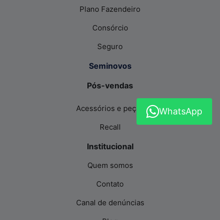
Plano Fazendeiro
Consórcio
Seguro
Seminovos
Pós-vendas
Acessórios e peças
WhatsApp
Recall
Institucional
Quem somos
Contato
Canal de denúncias