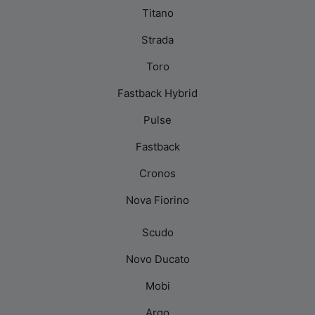
Titano
Strada
Toro
Fastback Hybrid
Pulse
Fastback
Cronos
Nova Fiorino
Scudo
Novo Ducato
Mobi
Argo