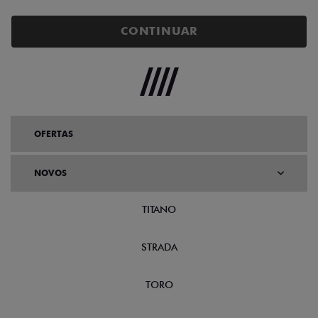
CONTINUAR
OFERTAS
NOVOS
TITANO
STRADA
TORO