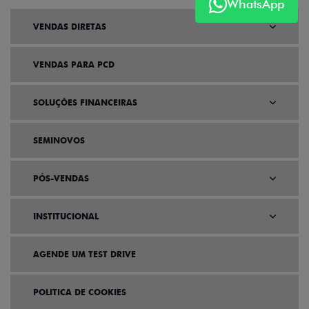
WhatsApp
VENDAS DIRETAS
VENDAS PARA PCD
SOLUÇÕES FINANCEIRAS
SEMINOVOS
PÓS-VENDAS
INSTITUCIONAL
AGENDE UM TEST DRIVE
POLITICA DE COOKIES