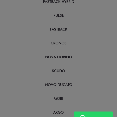
FASTBACK HYBRID
PULSE
FASTBACK
CRONOS
NOVA FIORINO
SCUDO
NOVO DUCATO
MOBI
ARGO