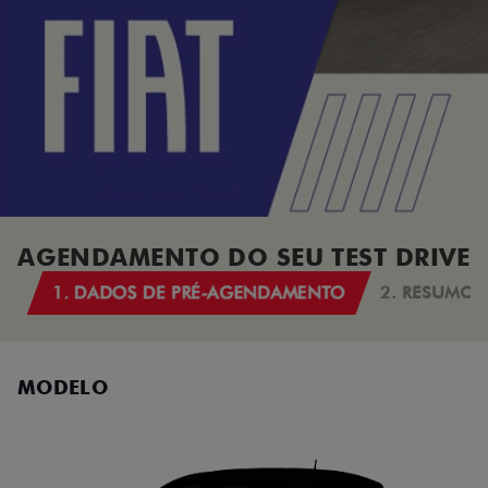
AGENDAMENTO DO SEU TEST DRIVE
1. DADOS DE PRÉ-AGENDAMENTO
2. RESUMO
MODELO