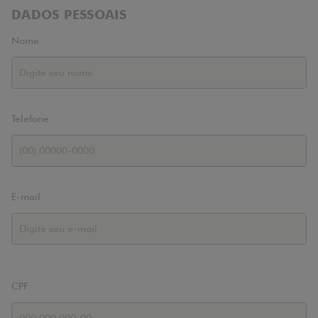
DADOS PESSOAIS
Nome
Telefone
E-mail
CPF