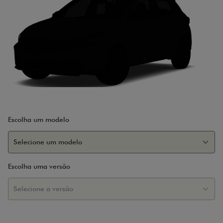
Escolha um modelo
Escolha uma versão