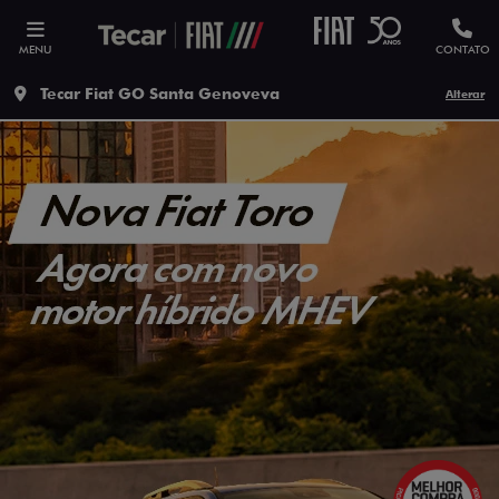
MENU
CONTATO
Tecar Fiat GO Santa Genoveva
Alterar