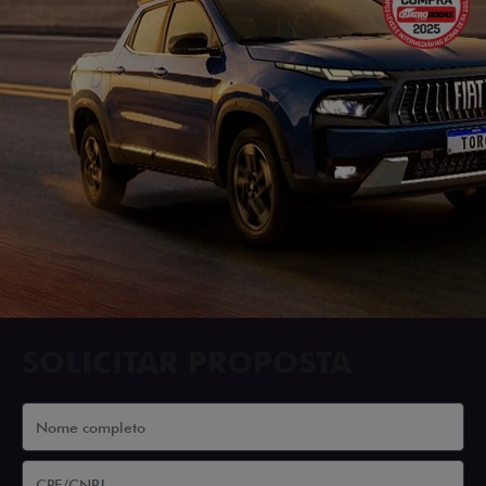
SOLICITAR PROPOSTA