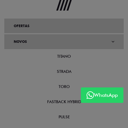
OFERTAS
NOVOS
TITANO
STRADA
TORO
WhatsApp
FASTBACK HYBRID
PULSE