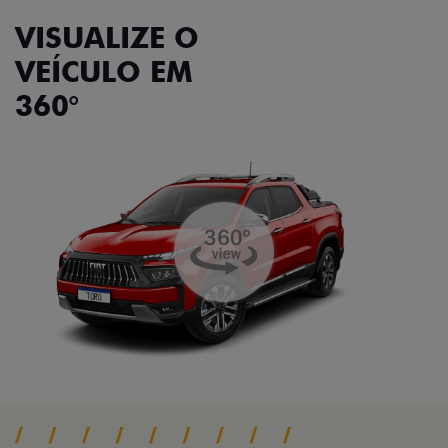
VISUALIZE O
VEÍCULO EM
360°