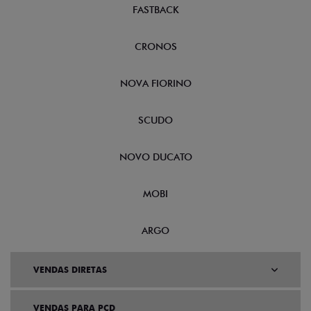
FASTBACK
CRONOS
NOVA FIORINO
SCUDO
NOVO DUCATO
MOBI
ARGO
VENDAS DIRETAS
VENDAS PARA PCD