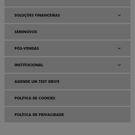
SOLUÇÕES FINANCEIRAS
SEMINOVOS
PÓS-VENDAS
INSTITUCIONAL
AGENDE UM TEST DRIVE
POLITICA DE COOKIES
POLÍTICA DE PRIVACIDADE