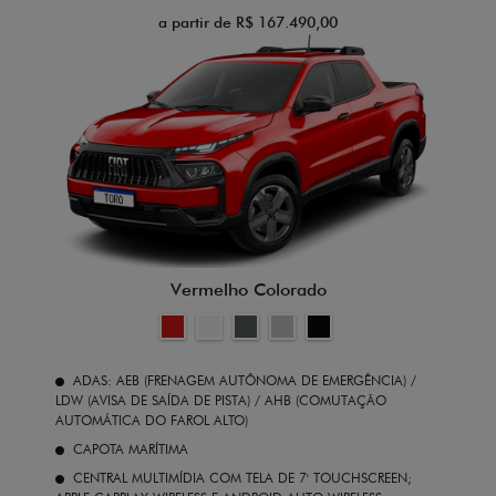
a partir de R$ 167.490,00
Vermelho Colorado
ADAS: AEB (FRENAGEM AUTÔNOMA DE EMERGÊNCIA) /
LDW (AVISA DE SAÍDA DE PISTA) / AHB (COMUTAÇÃO
AUTOMÁTICA DO FAROL ALTO)
CAPOTA MARÍTIMA
CENTRAL MULTIMÍDIA COM TELA DE 7' TOUCHSCREEN;