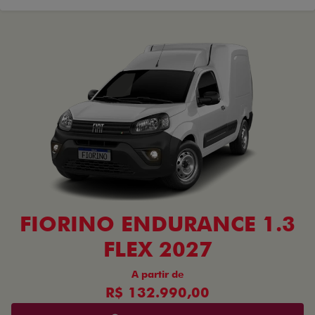
FIORINO ENDURANCE 1.3
FLEX 2027
A partir de
R$ 132.990,00