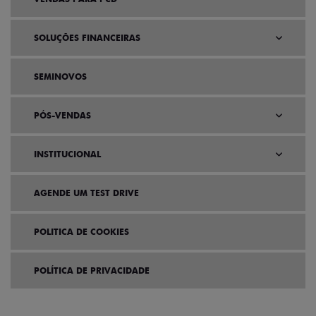
SOLUÇÕES FINANCEIRAS
SEMINOVOS
PÓS-VENDAS
INSTITUCIONAL
AGENDE UM TEST DRIVE
POLITICA DE COOKIES
POLÍTICA DE PRIVACIDADE