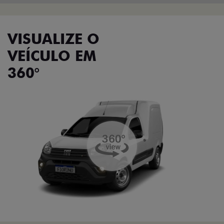
VISUALIZE O
VEÍCULO EM
360°