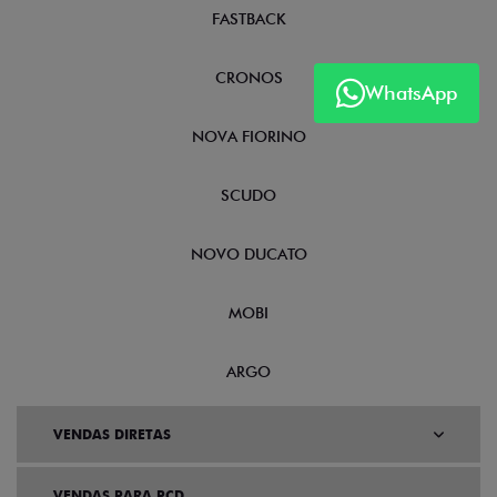
FASTBACK
CRONOS
WhatsApp
NOVA FIORINO
SCUDO
NOVO DUCATO
MOBI
ARGO
VENDAS DIRETAS
VENDAS PARA PCD