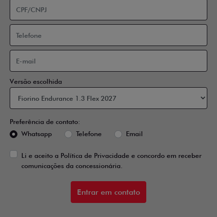
Versão escolhida
Preferência de contato:
Whatsapp
Telefone
Email
Li e aceito a
Política de Privacidade
e concordo em receber
comunicações da concessionária.
Entrar em contato