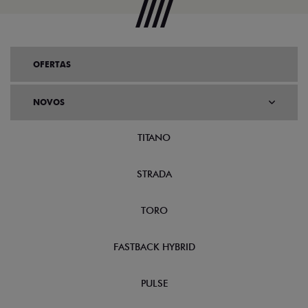
OFERTAS
NOVOS
TITANO
STRADA
TORO
FASTBACK HYBRID
PULSE