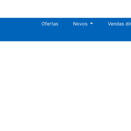
Ofertas
Novos
Vendas di