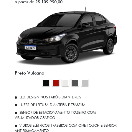
a partir de R$ 109.990,00
Preto Vulcano
LED DESIGN NOS FARÓIS DIANTEIROS
LUZES DE LEITURA DIANTEIRA E TRASEIRA
SENSOR DE ESTACIONAMENTO TRASEIRO COM
VISUALIZADOR GRÁFICO
VIDROS ELÉTRICOS TRASEIROS COM ONE TOUCH E SENSOR
ANTIESMAGAMENTO