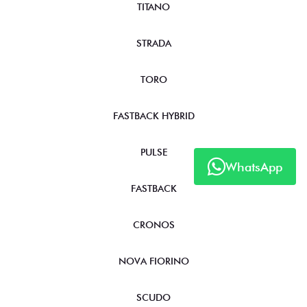
TITANO
STRADA
TORO
FASTBACK HYBRID
PULSE
WhatsApp
FASTBACK
CRONOS
NOVA FIORINO
SCUDO