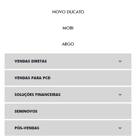
NOVO DUCATO
MOBI
ARGO
VENDAS DIRETAS
VENDAS PARA PCD
SOLUÇÕES FINANCEIRAS
SEMINOVOS
PÓS-VENDAS