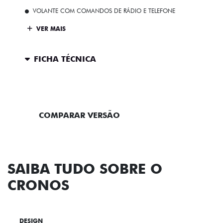
VOLANTE COM COMANDOS DE RÁDIO E TELEFONE
VER MAIS
FICHA TÉCNICA
ENTRAR EM CONTATO
COMPARAR VERSÃO
SAIBA TUDO SOBRE O
CRONOS
DESIGN
TECNOLOGIA
PERFORMANCE