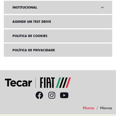
INSTITUCIONAL
AGENDE UM TEST DRIVE
POLITICA DE COOKIES
POLÍTICA DE PRIVACIDADE
Home
Novos