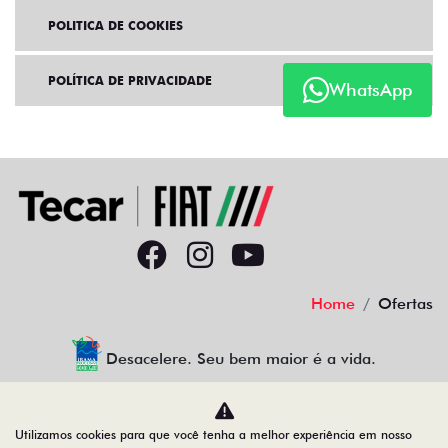
POLITICA DE COOKIES
POLÍTICA DE PRIVACIDADE
WhatsApp
Home
Ofertas
Desacelere. Seu bem maior é a vida.
Utilizamos cookies para que você tenha a melhor experiência em nosso