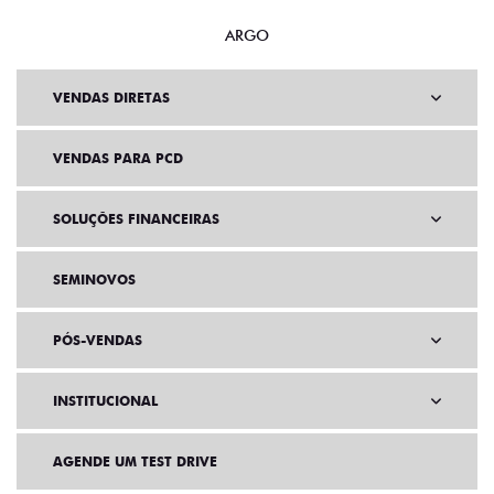
ARGO
VENDAS DIRETAS
VENDAS PARA PCD
SOLUÇÕES FINANCEIRAS
SEMINOVOS
PÓS-VENDAS
INSTITUCIONAL
AGENDE UM TEST DRIVE