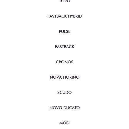
TORO
FASTBACK HYBRID
PULSE
FASTBACK
CRONOS
NOVA FIORINO
SCUDO
NOVO DUCATO
MOBI