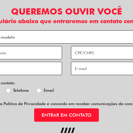
QUEREMOS OUVIR VOCÊ
ulário abaixo que entraremos em contato com
 contato:
Telefone
Email
 a
Política de Privacidade
e concordo em receber comunicações da conce
ENTRAR EM CONTATO