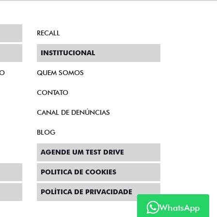
RECALL
INSTITUCIONAL
TO
QUEM SOMOS
CONTATO
CANAL DE DENÚNCIAS
BLOG
AGENDE UM TEST DRIVE
POLITICA DE COOKIES
POLÍTICA DE PRIVACIDADE
WhatsApp