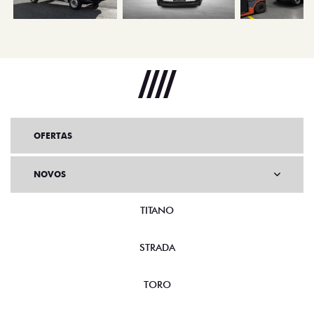
OFERTAS
NOVOS
TITANO
STRADA
TORO