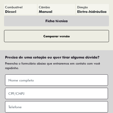
Combustível
Câmbio
Direção
Diesel
Manual
Eletro-hidráulica
Ficha técnica
Comparar versão
Precisa de uma cotação ou quer tirar alguma dúvida?
Preencha o formulário abaixo que entraremos em contato com você
rapidinho.