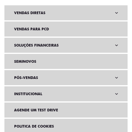
VENDAS DIRETAS
VENDAS PARA PCD
SOLUÇÕES FINANCEIRAS
SEMINOVOS
PÓS-VENDAS
INSTITUCIONAL
AGENDE UM TEST DRIVE
POLITICA DE COOKIES