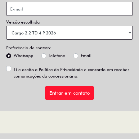
Versão escolhida
Preferência de contato:
Whatsapp
Telefone
Email
Li e aceito a
Política de Privacidade
e concordo em receber
comunicações da concessionária.
Entrar em contato