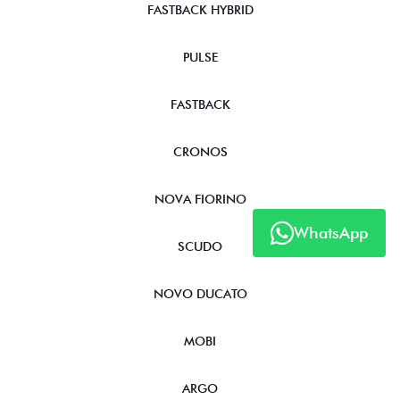
FASTBACK HYBRID
PULSE
FASTBACK
CRONOS
NOVA FIORINO
WhatsApp
SCUDO
NOVO DUCATO
MOBI
ARGO