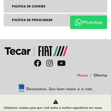
POLITICA DE COOKIES
POLÍTICA DE PRIVACIDADE
WhatsApp
Home
Ofertas
Desacelere. Seu bem maior é a vida.
Utilizamos cookies para que você tenha a melhor experiência em nosso