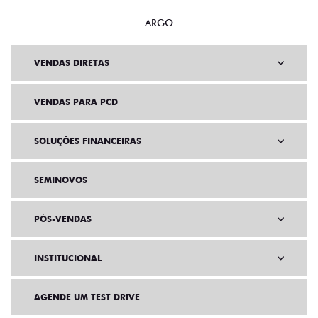
ARGO
VENDAS DIRETAS
VENDAS PARA PCD
SOLUÇÕES FINANCEIRAS
SEMINOVOS
PÓS-VENDAS
INSTITUCIONAL
AGENDE UM TEST DRIVE