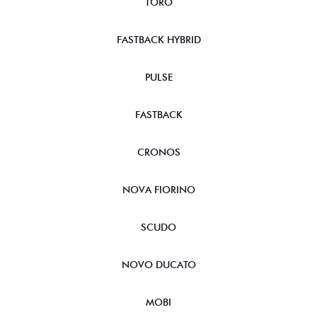
TORO
FASTBACK HYBRID
PULSE
FASTBACK
CRONOS
NOVA FIORINO
SCUDO
NOVO DUCATO
MOBI