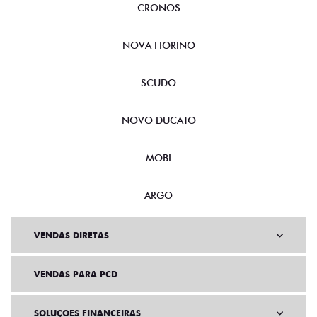
FASTBACK
CRONOS
NOVA FIORINO
SCUDO
NOVO DUCATO
MOBI
ARGO
VENDAS DIRETAS
VENDAS PARA PCD