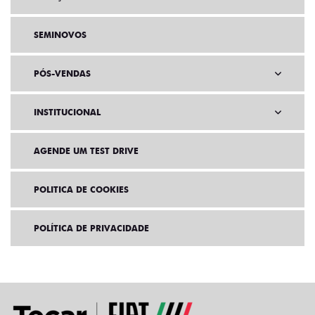
SOLUÇÕES FINANCEIRAS
SEMINOVOS
PÓS-VENDAS
INSTITUCIONAL
AGENDE UM TEST DRIVE
POLITICA DE COOKIES
POLÍTICA DE PRIVACIDADE