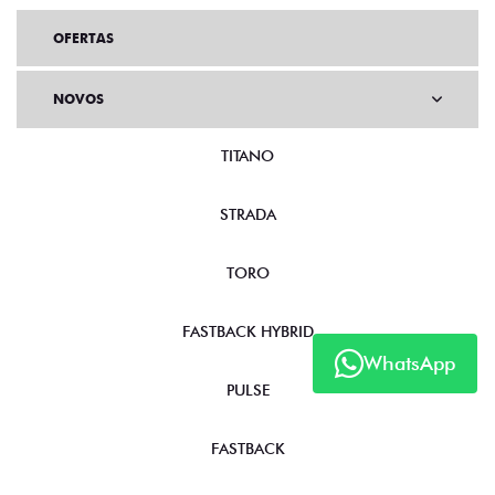
OFERTAS
NOVOS
TITANO
STRADA
TORO
WhatsApp
FASTBACK HYBRID
PULSE