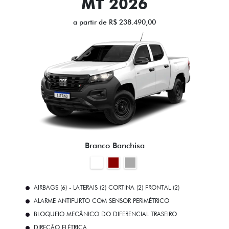
MT 2026
a partir de R$ 238.490,00
Branco Banchisa
AIRBAGS (6) - LATERAIS (2) CORTINA (2) FRONTAL (2)
ALARME ANTIFURTO COM SENSOR PERIMÉTRICO
BLOQUEIO MECÂNICO DO DIFERENCIAL TRASEIRO
DIREÇÃO ELÉTRICA