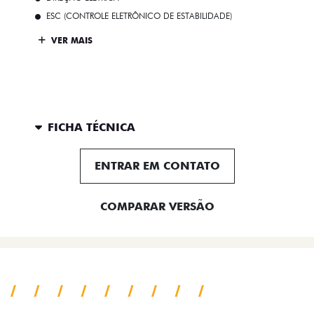
ESC (CONTROLE ELETRÔNICO DE ESTABILIDADE)
VER MAIS
FICHA TÉCNICA
ENTRAR EM CONTATO
COMPARAR VERSÃO