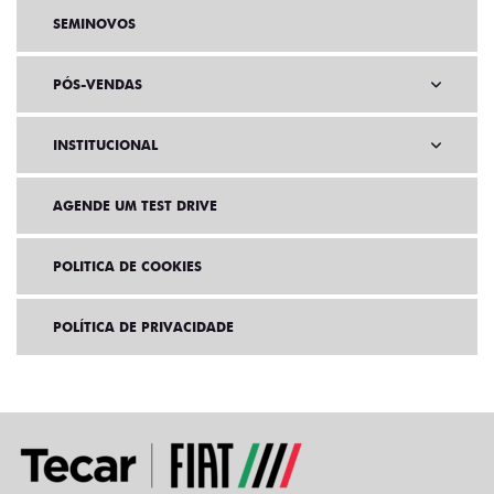
SEMINOVOS
PÓS-VENDAS
INSTITUCIONAL
AGENDE UM TEST DRIVE
POLITICA DE COOKIES
POLÍTICA DE PRIVACIDADE