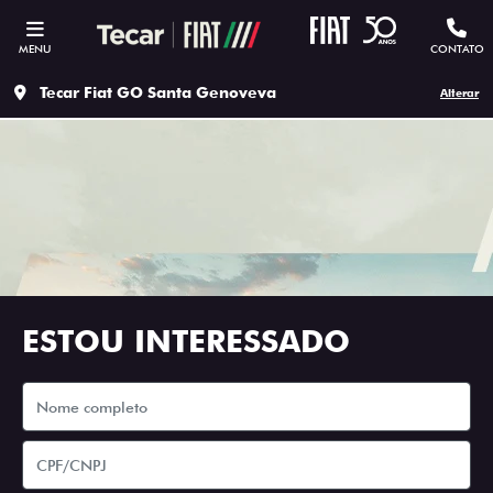
MENU
CONTATO
Tecar Fiat GO Santa Genoveva
Alterar
ESTOU INTERESSADO