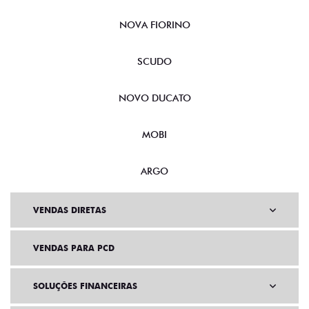
CRONOS
NOVA FIORINO
SCUDO
NOVO DUCATO
MOBI
ARGO
VENDAS DIRETAS
VENDAS PARA PCD
SOLUÇÕES FINANCEIRAS