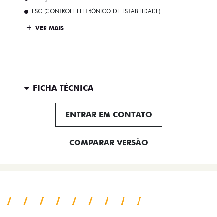
ESC (CONTROLE ELETRÔNICO DE ESTABILIDADE)
VER MAIS
FICHA TÉCNICA
ENTRAR EM CONTATO
COMPARAR VERSÃO