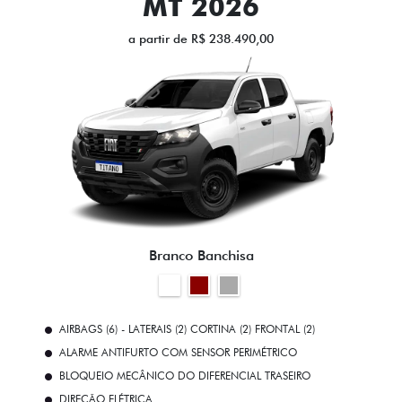
MT 2026
a partir de R$ 238.490,00
Branco Banchisa
AIRBAGS (6) - LATERAIS (2) CORTINA (2) FRONTAL (2)
ALARME ANTIFURTO COM SENSOR PERIMÉTRICO
BLOQUEIO MECÂNICO DO DIFERENCIAL TRASEIRO
DIREÇÃO ELÉTRICA