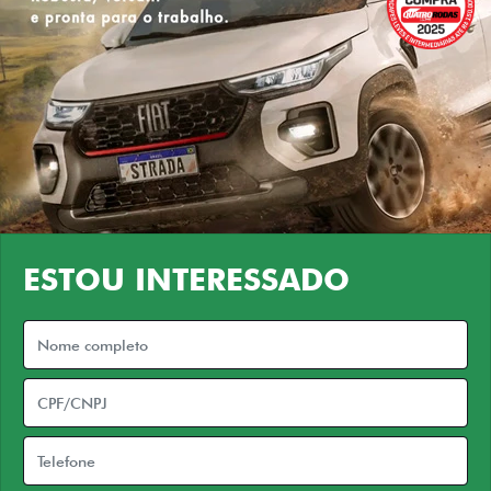
ESTOU INTERESSADO