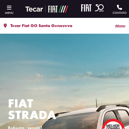
MENU
CONTATO
Tecar Fiat GO Santa Genoveva
Alterar