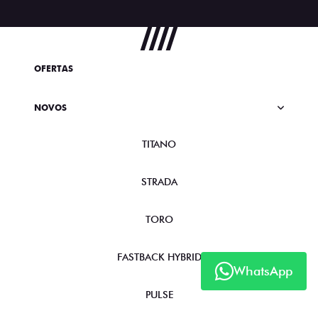
OFERTAS
NOVOS
TITANO
STRADA
TORO
FASTBACK HYBRID
WhatsApp
PULSE