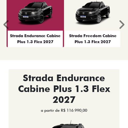
Anterior
P
Strada Endurance Cabine
Strada Freedom Cabine
Plus 1.3 Flex 2027
Plus 1.3 Flex 2027
Strada Endurance
Cabine Plus 1.3 Flex
2027
a partir de R$ 116.990,00