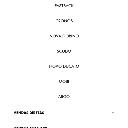
FASTBACK
CRONOS
NOVA FIORINO
SCUDO
NOVO DUCATO
MOBI
ARGO
VENDAS DIRETAS