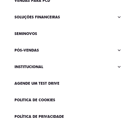
VENDAS PARA PCD
SOLUÇÕES FINANCEIRAS
SEMINOVOS
PÓS-VENDAS
INSTITUCIONAL
AGENDE UM TEST DRIVE
POLITICA DE COOKIES
POLÍTICA DE PRIVACIDADE