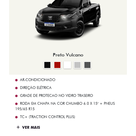
Preto Vulcano
AR-CONDICIONADO
DIREÇÃO ELÉTRICA
GRADE DE PROTECAO NO VIDRO TRASEIRO
RODA EM CHAPA NA COR CHUMBO 6.0 X 15" + PNEUS
195/65 R15
TC+ (TRACTION CONTROL PLUS)
VER MAIS