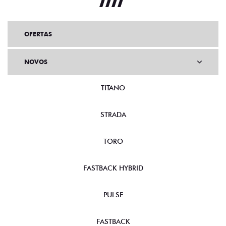
OFERTAS
NOVOS
TITANO
STRADA
TORO
FASTBACK HYBRID
PULSE
FASTBACK