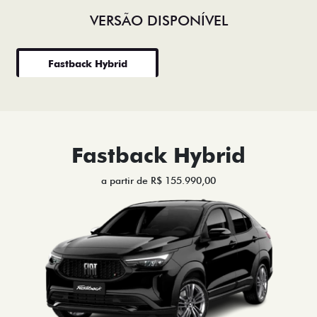
VERSÃO DISPONÍVEL
Fastback Hybrid
Fastback Hybrid
a partir de R$ 155.990,00