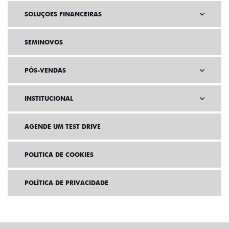
SOLUÇÕES FINANCEIRAS
SEMINOVOS
PÓS-VENDAS
INSTITUCIONAL
AGENDE UM TEST DRIVE
POLITICA DE COOKIES
POLÍTICA DE PRIVACIDADE