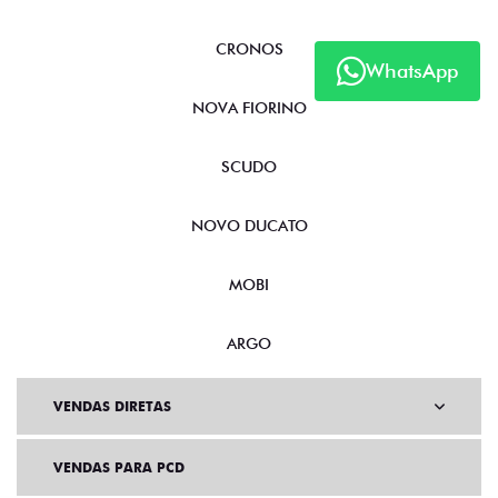
CRONOS
WhatsApp
NOVA FIORINO
SCUDO
NOVO DUCATO
MOBI
ARGO
VENDAS DIRETAS
VENDAS PARA PCD