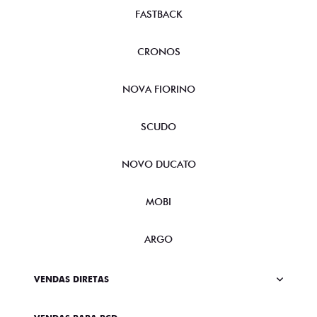
FASTBACK
CRONOS
NOVA FIORINO
SCUDO
NOVO DUCATO
MOBI
ARGO
VENDAS DIRETAS