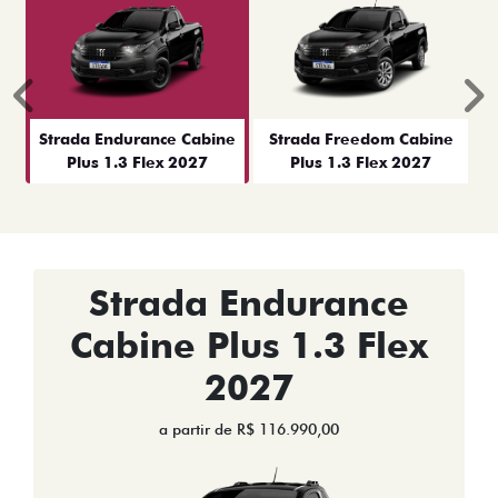
Anterior
P
Strada Endurance Cabine
Strada Freedom Cabine
Plus 1.3 Flex 2027
Plus 1.3 Flex 2027
Strada Endurance
Cabine Plus 1.3 Flex
2027
a partir de R$ 116.990,00