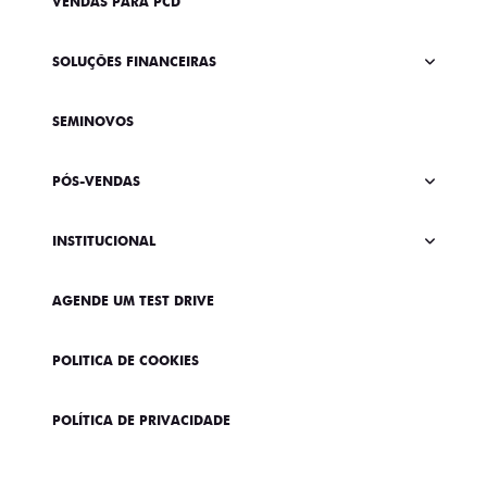
VENDAS PARA PCD
SOLUÇÕES FINANCEIRAS
SEMINOVOS
PÓS-VENDAS
INSTITUCIONAL
AGENDE UM TEST DRIVE
POLITICA DE COOKIES
POLÍTICA DE PRIVACIDADE