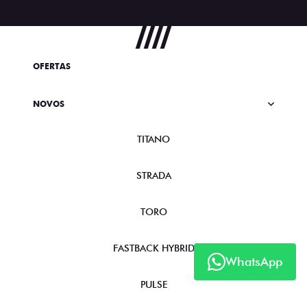
OFERTAS
NOVOS
TITANO
STRADA
TORO
FASTBACK HYBRID
WhatsApp
PULSE