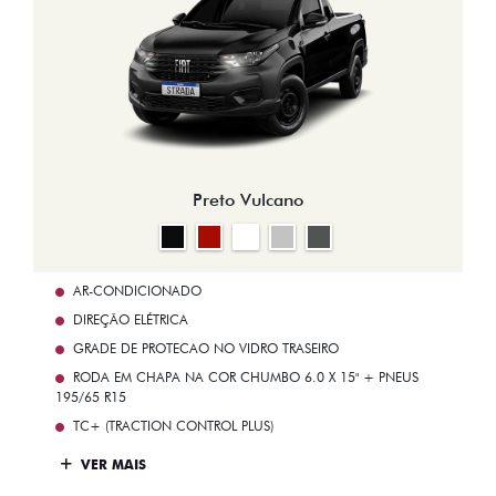
Preto Vulcano
AR-CONDICIONADO
DIREÇÃO ELÉTRICA
GRADE DE PROTECAO NO VIDRO TRASEIRO
RODA EM CHAPA NA COR CHUMBO 6.0 X 15" + PNEUS
195/65 R15
TC+ (TRACTION CONTROL PLUS)
VER MAIS