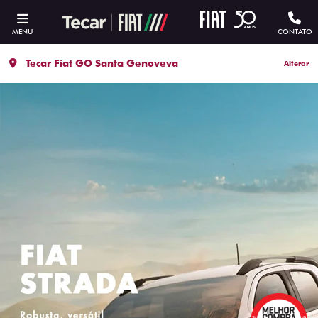
MENU
CONTATO
Tecar Fiat GO Santa Genoveva
Alterar