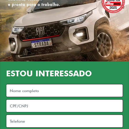
ESTOU INTERESSADO