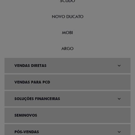
SCUDO
NOVO DUCATO
MOBI
ARGO
VENDAS DIRETAS
VENDAS PARA PCD
SOLUÇÕES FINANCEIRAS
SEMINOVOS
PÓS-VENDAS