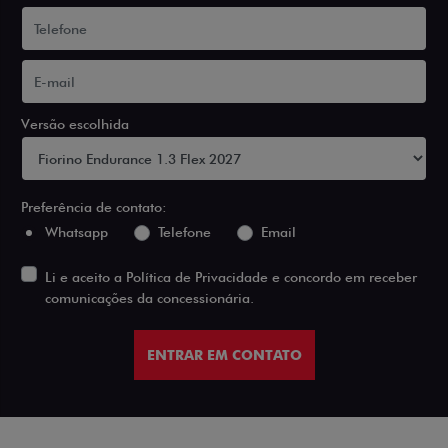
Versão escolhida
Preferência de contato:
Whatsapp
Telefone
Email
Li e aceito a
Política de Privacidade
e concordo em receber
comunicações da concessionária.
ENTRAR EM CONTATO