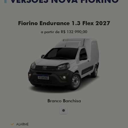
Fiorino Endurance 1.3 Flex 2027
a partir de R$ 132.990,00
Branco Banchisa
ALARME