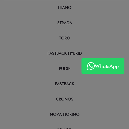
TITANO
STRADA
TORO
FASTBACK HYBRID
WhatsApp
PULSE
FASTBACK
CRONOS
NOVA FIORINO