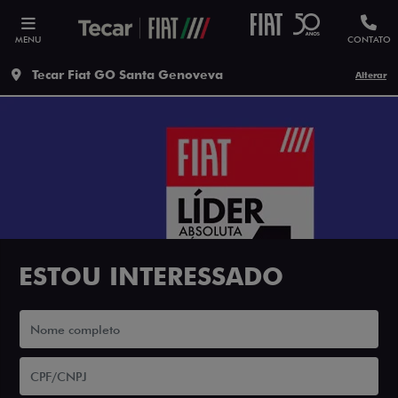
MENU
CONTATO
Tecar Fiat GO Santa Genoveva
Alterar
ESTOU INTERESSADO