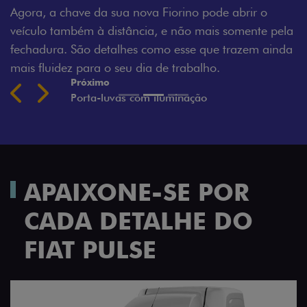
Agora, a chave da sua nova Fiorino pode abrir o
veículo também à distância, e não mais somente pela
fechadura. São detalhes como esse que trazem ainda
mais fluidez para o seu dia de trabalho.
Próximo
Previous
Next
Porta-luvas com iluminação
APAIXONE-SE POR
CADA DETALHE DO
FIAT PULSE