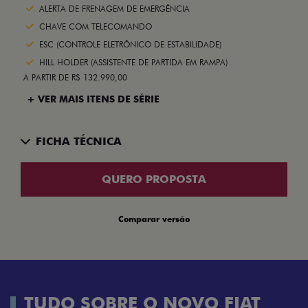
ALERTA DE FRENAGEM DE EMERGÊNCIA
CHAVE COM TELECOMANDO
ESC (CONTROLE ELETRÔNICO DE ESTABILIDADE)
HILL HOLDER (ASSISTENTE DE PARTIDA EM RAMPA)
A PARTIR DE R$ 132.990,00
+ VER MAIS ITENS DE SÉRIE
FICHA TÉCNICA
QUERO PROPOSTA
Comparar versão
TUDO SOBRE O NOVO FIAT