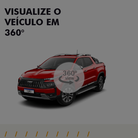
VISUALIZE O
VEÍCULO EM
360°