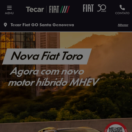
MENU
CONTATO
Tecar Fiat GO Santa Genoveva
Alterar