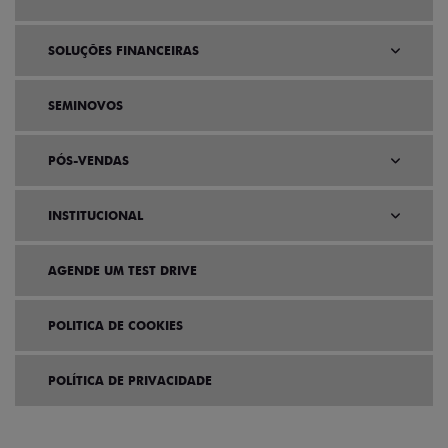
SOLUÇÕES FINANCEIRAS
SEMINOVOS
PÓS-VENDAS
INSTITUCIONAL
AGENDE UM TEST DRIVE
POLITICA DE COOKIES
POLÍTICA DE PRIVACIDADE