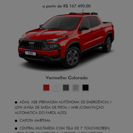
a partir de R$ 167.490,00
Vermelho Colorado
ADAS: AEB (FRENAGEM AUTÔNOMA DE EMERGÊNCIA) /
LDW (AVISA DE SAÍDA DE PISTA) / AHB (COMUTAÇÃO
AUTOMÁTICA DO FAROL ALTO)
CAPOTA MARÍTIMA
CENTRAL MULTIMÍDIA COM TELA DE 7' TOUCHSCREEN;