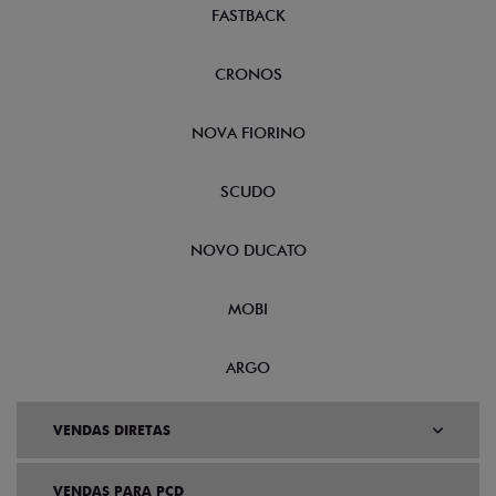
FASTBACK
CRONOS
NOVA FIORINO
SCUDO
NOVO DUCATO
MOBI
ARGO
VENDAS DIRETAS
VENDAS PARA PCD