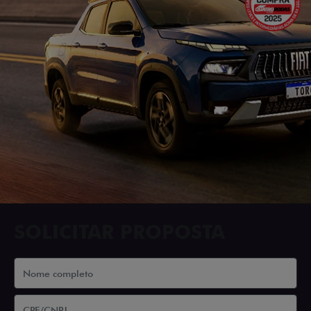
SOLICITAR PROPOSTA