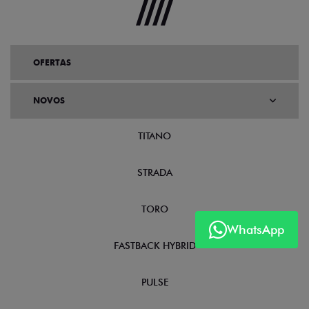
OFERTAS
NOVOS
TITANO
STRADA
TORO
WhatsApp
FASTBACK HYBRID
PULSE