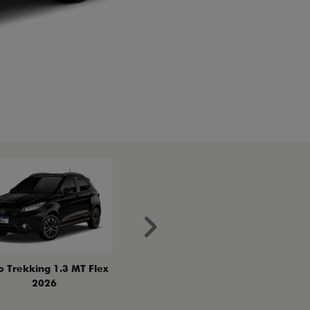
Próximo
o Trekking 1.3 MT Flex
2026