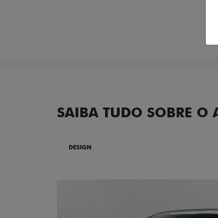
SAIBA TUDO SOBRE O
DESIGN
TECNOLOGIA
PERF