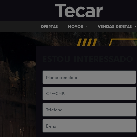
OFERTAS
NOVOS
VENDAS DIRETAS
ESTOU INTERESSADO