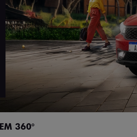
EM 360°