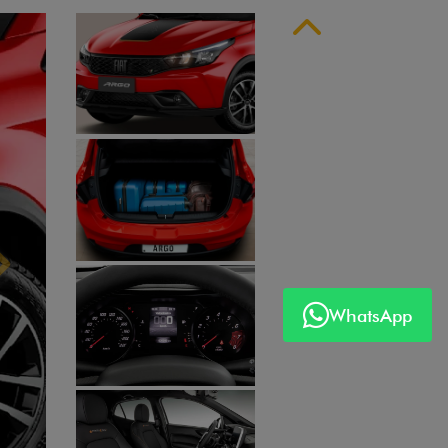
Anterior
WhatsApp
Próximo