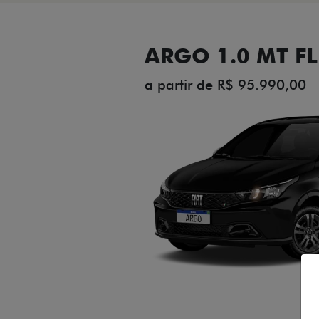
ARGO 1.0 MT FL
a partir de R$ 95.990,00