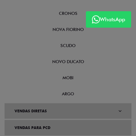
CRONOS
WhatsApp
NOVA FIORINO
SCUDO
NOVO DUCATO
MOBI
ARGO
VENDAS DIRETAS
VENDAS PARA PCD