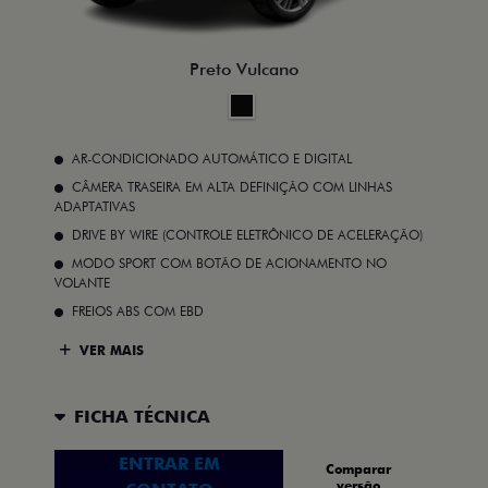
Preto Vulcano
AR-CONDICIONADO AUTOMÁTICO E DIGITAL
CÂMERA TRASEIRA EM ALTA DEFINIÇÃO COM LINHAS
ADAPTATIVAS
DRIVE BY WIRE (CONTROLE ELETRÔNICO DE ACELERAÇÃO)
MODO SPORT COM BOTÃO DE ACIONAMENTO NO
VOLANTE
FREIOS ABS COM EBD
VER MAIS
FICHA TÉCNICA
ENTRAR EM
Comparar
versão