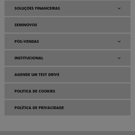
SOLUÇÕES FINANCEIRAS
SEMINOVOS
PÓS-VENDAS
INSTITUCIONAL
AGENDE UM TEST DRIVE
POLITICA DE COOKIES
POLÍTICA DE PRIVACIDADE