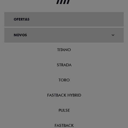
OFERTAS
NOVOS
TITANO
STRADA
TORO
FASTBACK HYBRID
PULSE
FASTBACK