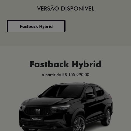
VERSÃO DISPONÍVEL
Fastback Hybrid
Fastback Hybrid
a partir de R$ 155.990,00