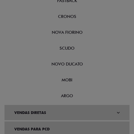
FASTBACK
CRONOS
NOVA FIORINO
SCUDO
NOVO DUCATO
MOBI
ARGO
VENDAS DIRETAS
VENDAS PARA PCD