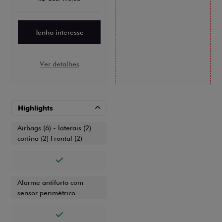
Tenho interesse
Ver detalhes
Highlights
Airbags (6) - laterais (2)
cortina (2) Frontal (2)
Alarme antifurto com
sensor perimétrico