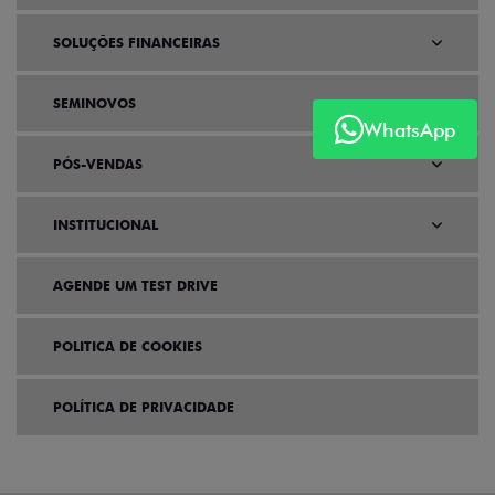
SOLUÇÕES FINANCEIRAS
SEMINOVOS
WhatsApp
PÓS-VENDAS
INSTITUCIONAL
AGENDE UM TEST DRIVE
POLITICA DE COOKIES
POLÍTICA DE PRIVACIDADE