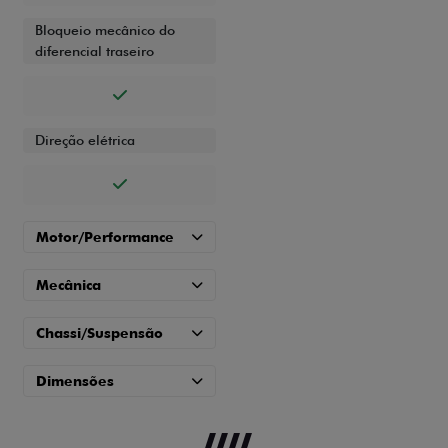
Bloqueio mecânico do
diferencial traseiro
Direção elétrica
Motor/Performance
Mecânica
Chassi/Suspensão
Dimensões