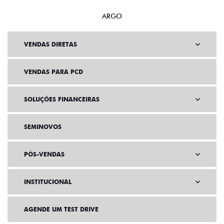
ARGO
VENDAS DIRETAS
VENDAS PARA PCD
SOLUÇÕES FINANCEIRAS
SEMINOVOS
PÓS-VENDAS
INSTITUCIONAL
AGENDE UM TEST DRIVE