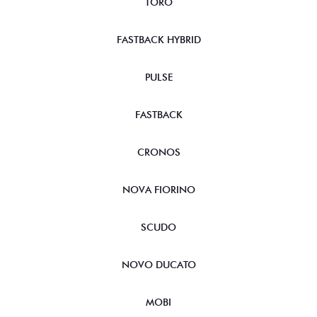
TORO
FASTBACK HYBRID
PULSE
FASTBACK
CRONOS
NOVA FIORINO
SCUDO
NOVO DUCATO
MOBI