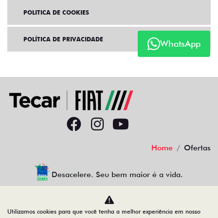
POLITICA DE COOKIES
POLÍTICA DE PRIVACIDADE
WhatsApp
Home
Ofertas
Desacelere. Seu bem maior é a vida.
Utilizamos cookies para que você tenha a melhor experiência em nosso