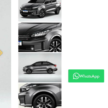
Próximo
WhatsApp