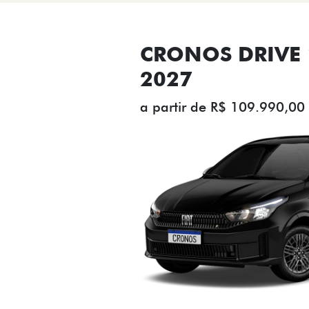
CRONOS DRIVE 1
2027
a partir de R$ 109.990,00