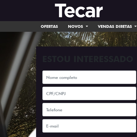
OFERTAS
NOVOS
VENDAS DIRETAS
ESTOU INTERESSADO