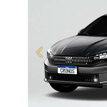
Anterior