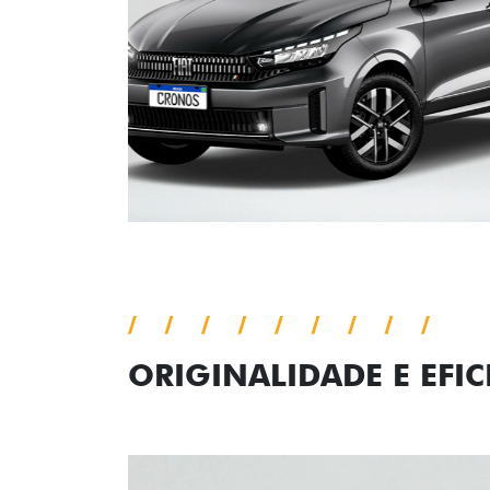
ORIGINALIDADE E EFIC