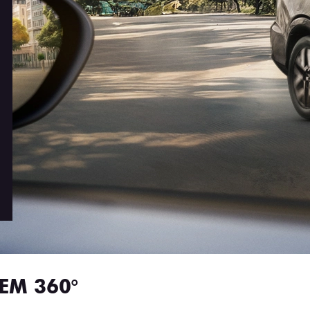
EM 360°