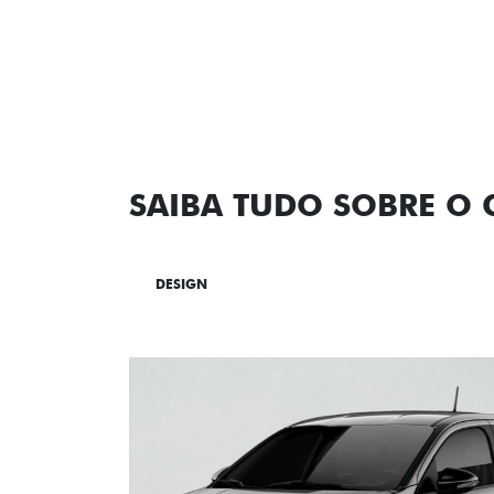
SAIBA TUDO SOBRE O
DESIGN
TECNOLOGIA
PERF