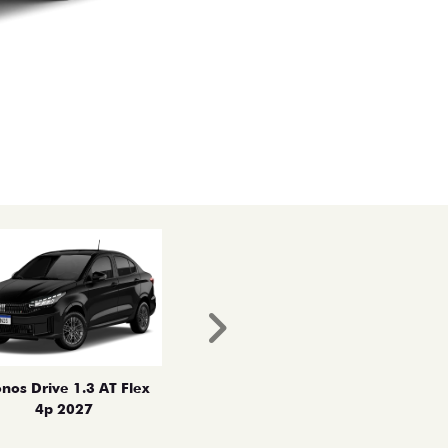
Próximo
nos Drive 1.3 AT Flex
4p 2027