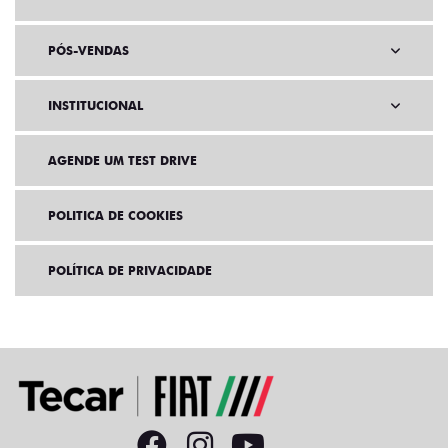
PÓS-VENDAS
INSTITUCIONAL
AGENDE UM TEST DRIVE
POLITICA DE COOKIES
POLÍTICA DE PRIVACIDADE