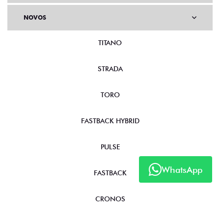
NOVOS
TITANO
STRADA
TORO
FASTBACK HYBRID
PULSE
WhatsApp
FASTBACK
CRONOS