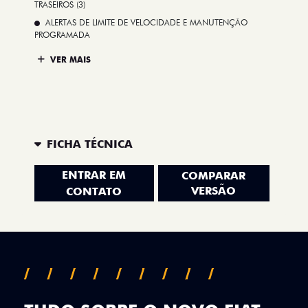
TRASEIROS (3)
ALERTAS DE LIMITE DE VELOCIDADE E MANUTENÇÃO
PROGRAMADA
VER MAIS
FICHA TÉCNICA
ENTRAR EM
COMPARAR
VERSÃO
CONTATO