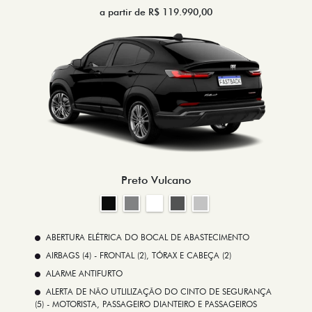
a partir de R$ 119.990,00
Preto Vulcano
ABERTURA ELÉTRICA DO BOCAL DE ABASTECIMENTO
AIRBAGS (4) - FRONTAL (2), TÓRAX E CABEÇA (2)
ALARME ANTIFURTO
ALERTA DE NÃO UTLILIZAÇÃO DO CINTO DE SEGURANÇA
(5) - MOTORISTA, PASSAGEIRO DIANTEIRO E PASSAGEIROS