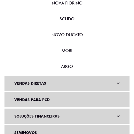
NOVA FIORINO
SCUDO
NOVO DUCATO
MOBI
ARGO
VENDAS DIRETAS
VENDAS PARA PCD
SOLUÇÕES FINANCEIRAS
SEMINOVOS